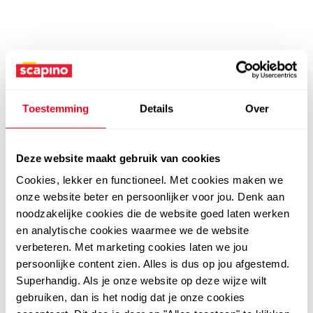
Toestemming
Details
Over
Deze website maakt gebruik van cookies
Cookies, lekker en functioneel. Met cookies maken we
onze website beter en persoonlijker voor jou. Denk aan
noodzakelijke cookies die de website goed laten werken
en analytische cookies waarmee we de website
verbeteren. Met marketing cookies laten we jou
persoonlijke content zien. Alles is dus op jou afgestemd.
Superhandig. Als je onze website op deze wijze wilt
gebruiken, dan is het nodig dat je onze cookies