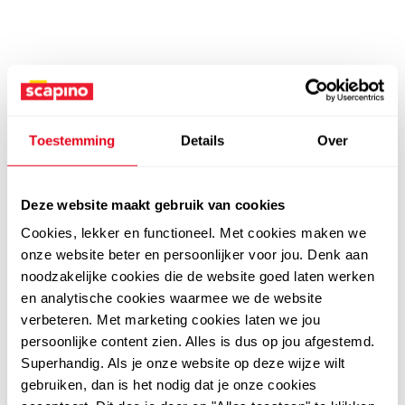
Toestemming
Details
Over
Deze website maakt gebruik van cookies
Cookies, lekker en functioneel. Met cookies maken we
onze website beter en persoonlijker voor jou. Denk aan
noodzakelijke cookies die de website goed laten werken
en analytische cookies waarmee we de website
verbeteren. Met marketing cookies laten we jou
persoonlijke content zien. Alles is dus op jou afgestemd.
Superhandig. Als je onze website op deze wijze wilt
gebruiken, dan is het nodig dat je onze cookies