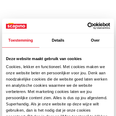
Toestemming
Details
Over
Deze website maakt gebruik van cookies
Cookies, lekker en functioneel. Met cookies maken we
onze website beter en persoonlijker voor jou. Denk aan
noodzakelijke cookies die de website goed laten werken
en analytische cookies waarmee we de website
verbeteren. Met marketing cookies laten we jou
persoonlijke content zien. Alles is dus op jou afgestemd.
Superhandig. Als je onze website op deze wijze wilt
gebruiken, dan is het nodig dat je onze cookies