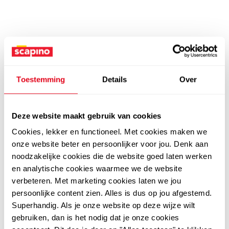
Toestemming
Details
Over
Deze website maakt gebruik van cookies
Cookies, lekker en functioneel. Met cookies maken we
onze website beter en persoonlijker voor jou. Denk aan
noodzakelijke cookies die de website goed laten werken
en analytische cookies waarmee we de website
verbeteren. Met marketing cookies laten we jou
persoonlijke content zien. Alles is dus op jou afgestemd.
Superhandig. Als je onze website op deze wijze wilt
gebruiken, dan is het nodig dat je onze cookies