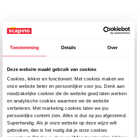
Toestemming
Details
Over
Deze website maakt gebruik van cookies
Cookies, lekker en functioneel. Met cookies maken we
onze website beter en persoonlijker voor jou. Denk aan
noodzakelijke cookies die de website goed laten werken
en analytische cookies waarmee we de website
verbeteren. Met marketing cookies laten we jou
persoonlijke content zien. Alles is dus op jou afgestemd.
Superhandig. Als je onze website op deze wijze wilt
gebruiken, dan is het nodig dat je onze cookies