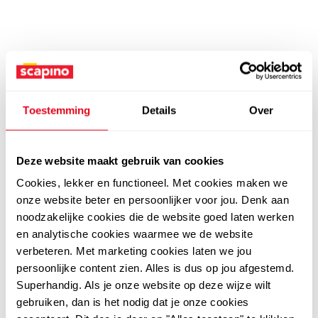
Toestemming
Details
Over
Deze website maakt gebruik van cookies
Cookies, lekker en functioneel. Met cookies maken we
onze website beter en persoonlijker voor jou. Denk aan
noodzakelijke cookies die de website goed laten werken
en analytische cookies waarmee we de website
verbeteren. Met marketing cookies laten we jou
persoonlijke content zien. Alles is dus op jou afgestemd.
Superhandig. Als je onze website op deze wijze wilt
gebruiken, dan is het nodig dat je onze cookies