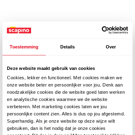
Toestemming
Details
Over
Deze website maakt gebruik van cookies
Cookies, lekker en functioneel. Met cookies maken we
onze website beter en persoonlijker voor jou. Denk aan
noodzakelijke cookies die de website goed laten werken
en analytische cookies waarmee we de website
verbeteren. Met marketing cookies laten we jou
persoonlijke content zien. Alles is dus op jou afgestemd.
Superhandig. Als je onze website op deze wijze wilt
gebruiken, dan is het nodig dat je onze cookies