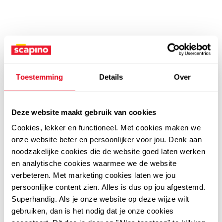
Toestemming
Details
Over
Deze website maakt gebruik van cookies
Cookies, lekker en functioneel. Met cookies maken we
onze website beter en persoonlijker voor jou. Denk aan
noodzakelijke cookies die de website goed laten werken
en analytische cookies waarmee we de website
verbeteren. Met marketing cookies laten we jou
persoonlijke content zien. Alles is dus op jou afgestemd.
Superhandig. Als je onze website op deze wijze wilt
gebruiken, dan is het nodig dat je onze cookies