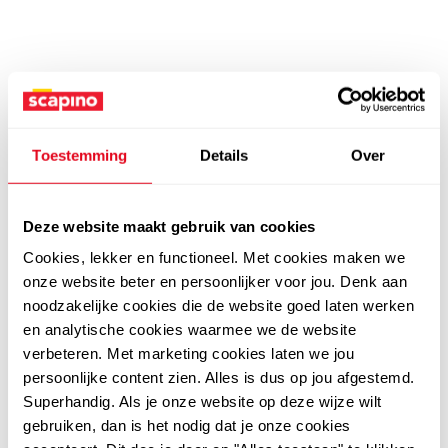
Toestemming
Details
Over
Deze website maakt gebruik van cookies
Cookies, lekker en functioneel. Met cookies maken we
onze website beter en persoonlijker voor jou. Denk aan
noodzakelijke cookies die de website goed laten werken
en analytische cookies waarmee we de website
verbeteren. Met marketing cookies laten we jou
persoonlijke content zien. Alles is dus op jou afgestemd.
Superhandig. Als je onze website op deze wijze wilt
gebruiken, dan is het nodig dat je onze cookies