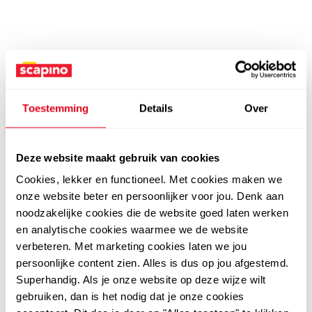
Toestemming
Details
Over
Deze website maakt gebruik van cookies
Cookies, lekker en functioneel. Met cookies maken we
onze website beter en persoonlijker voor jou. Denk aan
noodzakelijke cookies die de website goed laten werken
en analytische cookies waarmee we de website
verbeteren. Met marketing cookies laten we jou
persoonlijke content zien. Alles is dus op jou afgestemd.
Superhandig. Als je onze website op deze wijze wilt
gebruiken, dan is het nodig dat je onze cookies