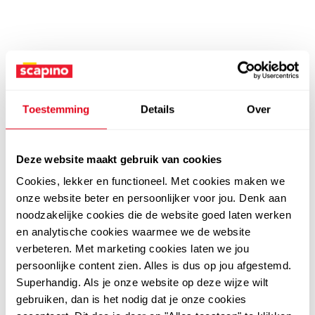
Toestemming
Details
Over
Deze website maakt gebruik van cookies
Cookies, lekker en functioneel. Met cookies maken we
onze website beter en persoonlijker voor jou. Denk aan
noodzakelijke cookies die de website goed laten werken
en analytische cookies waarmee we de website
verbeteren. Met marketing cookies laten we jou
persoonlijke content zien. Alles is dus op jou afgestemd.
Superhandig. Als je onze website op deze wijze wilt
gebruiken, dan is het nodig dat je onze cookies