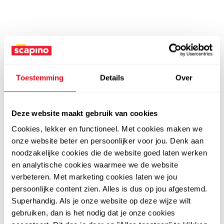
Toestemming
Details
Over
Deze website maakt gebruik van cookies
Cookies, lekker en functioneel. Met cookies maken we
onze website beter en persoonlijker voor jou. Denk aan
noodzakelijke cookies die de website goed laten werken
en analytische cookies waarmee we de website
verbeteren. Met marketing cookies laten we jou
persoonlijke content zien. Alles is dus op jou afgestemd.
Superhandig. Als je onze website op deze wijze wilt
gebruiken, dan is het nodig dat je onze cookies