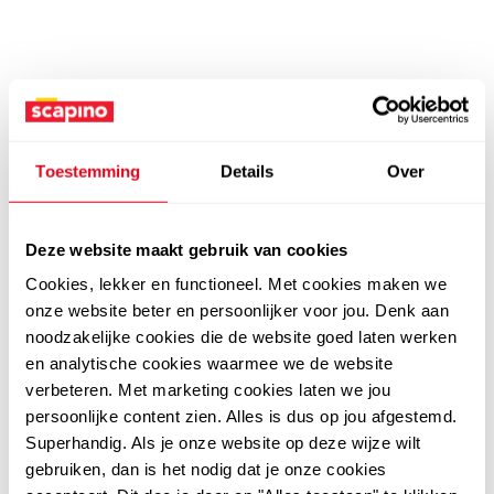
Toestemming
Details
Over
Deze website maakt gebruik van cookies
Cookies, lekker en functioneel. Met cookies maken we
onze website beter en persoonlijker voor jou. Denk aan
noodzakelijke cookies die de website goed laten werken
en analytische cookies waarmee we de website
verbeteren. Met marketing cookies laten we jou
persoonlijke content zien. Alles is dus op jou afgestemd.
Superhandig. Als je onze website op deze wijze wilt
gebruiken, dan is het nodig dat je onze cookies