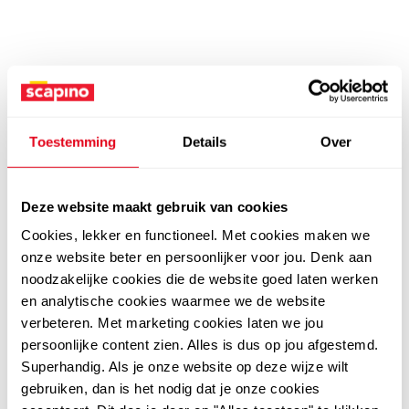
Toestemming
Details
Over
Deze website maakt gebruik van cookies
Cookies, lekker en functioneel. Met cookies maken we
onze website beter en persoonlijker voor jou. Denk aan
noodzakelijke cookies die de website goed laten werken
en analytische cookies waarmee we de website
verbeteren. Met marketing cookies laten we jou
persoonlijke content zien. Alles is dus op jou afgestemd.
Superhandig. Als je onze website op deze wijze wilt
gebruiken, dan is het nodig dat je onze cookies