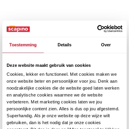
Toestemming
Details
Over
Deze website maakt gebruik van cookies
Cookies, lekker en functioneel. Met cookies maken we
onze website beter en persoonlijker voor jou. Denk aan
noodzakelijke cookies die de website goed laten werken
en analytische cookies waarmee we de website
verbeteren. Met marketing cookies laten we jou
persoonlijke content zien. Alles is dus op jou afgestemd.
Superhandig. Als je onze website op deze wijze wilt
gebruiken, dan is het nodig dat je onze cookies