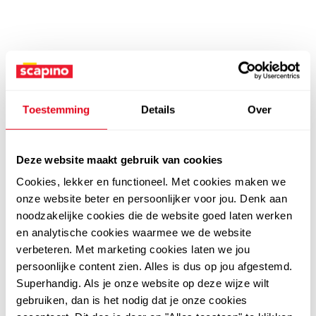
Toestemming
Details
Over
Deze website maakt gebruik van cookies
Cookies, lekker en functioneel. Met cookies maken we
onze website beter en persoonlijker voor jou. Denk aan
noodzakelijke cookies die de website goed laten werken
en analytische cookies waarmee we de website
verbeteren. Met marketing cookies laten we jou
persoonlijke content zien. Alles is dus op jou afgestemd.
Superhandig. Als je onze website op deze wijze wilt
gebruiken, dan is het nodig dat je onze cookies