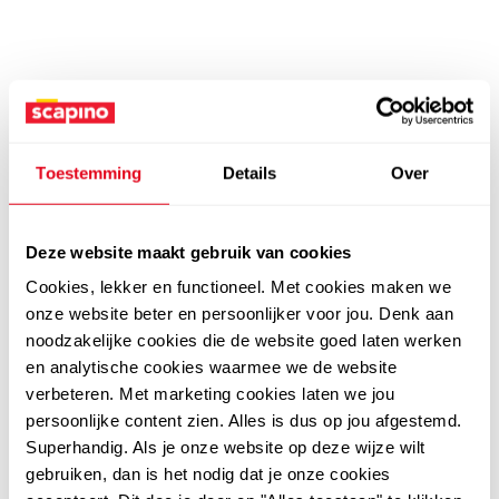
Toestemming
Details
Over
Deze website maakt gebruik van cookies
Cookies, lekker en functioneel. Met cookies maken we
onze website beter en persoonlijker voor jou. Denk aan
noodzakelijke cookies die de website goed laten werken
en analytische cookies waarmee we de website
verbeteren. Met marketing cookies laten we jou
persoonlijke content zien. Alles is dus op jou afgestemd.
Superhandig. Als je onze website op deze wijze wilt
gebruiken, dan is het nodig dat je onze cookies