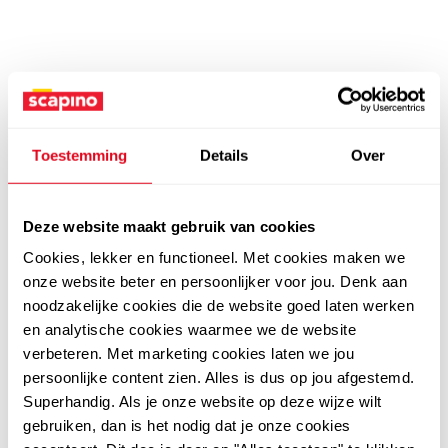
Toestemming
Details
Over
Deze website maakt gebruik van cookies
Cookies, lekker en functioneel. Met cookies maken we
onze website beter en persoonlijker voor jou. Denk aan
noodzakelijke cookies die de website goed laten werken
en analytische cookies waarmee we de website
verbeteren. Met marketing cookies laten we jou
persoonlijke content zien. Alles is dus op jou afgestemd.
Superhandig. Als je onze website op deze wijze wilt
gebruiken, dan is het nodig dat je onze cookies