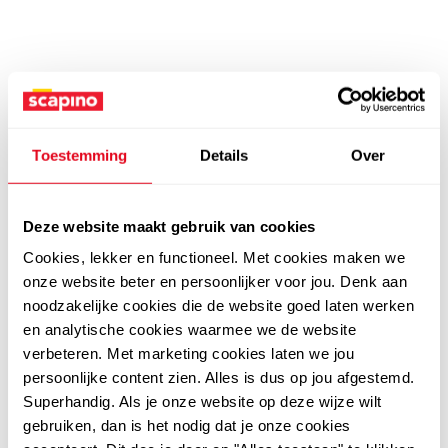
Toestemming
Details
Over
Deze website maakt gebruik van cookies
Cookies, lekker en functioneel. Met cookies maken we
onze website beter en persoonlijker voor jou. Denk aan
noodzakelijke cookies die de website goed laten werken
en analytische cookies waarmee we de website
verbeteren. Met marketing cookies laten we jou
persoonlijke content zien. Alles is dus op jou afgestemd.
Superhandig. Als je onze website op deze wijze wilt
gebruiken, dan is het nodig dat je onze cookies