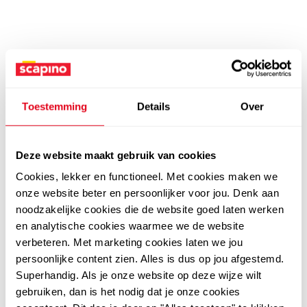
Toestemming
Details
Over
Deze website maakt gebruik van cookies
Cookies, lekker en functioneel. Met cookies maken we
onze website beter en persoonlijker voor jou. Denk aan
noodzakelijke cookies die de website goed laten werken
en analytische cookies waarmee we de website
verbeteren. Met marketing cookies laten we jou
persoonlijke content zien. Alles is dus op jou afgestemd.
Superhandig. Als je onze website op deze wijze wilt
gebruiken, dan is het nodig dat je onze cookies