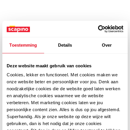
Toestemming
Details
Over
Deze website maakt gebruik van cookies
Cookies, lekker en functioneel. Met cookies maken we
onze website beter en persoonlijker voor jou. Denk aan
noodzakelijke cookies die de website goed laten werken
en analytische cookies waarmee we de website
verbeteren. Met marketing cookies laten we jou
persoonlijke content zien. Alles is dus op jou afgestemd.
Superhandig. Als je onze website op deze wijze wilt
gebruiken, dan is het nodig dat je onze cookies