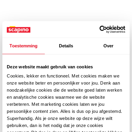
Toestemming
Details
Over
Deze website maakt gebruik van cookies
Cookies, lekker en functioneel. Met cookies maken we
onze website beter en persoonlijker voor jou. Denk aan
noodzakelijke cookies die de website goed laten werken
en analytische cookies waarmee we de website
verbeteren. Met marketing cookies laten we jou
persoonlijke content zien. Alles is dus op jou afgestemd.
Superhandig. Als je onze website op deze wijze wilt
gebruiken, dan is het nodig dat je onze cookies