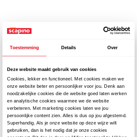
Toestemming
Details
Over
Deze website maakt gebruik van cookies
Cookies, lekker en functioneel. Met cookies maken we
onze website beter en persoonlijker voor jou. Denk aan
noodzakelijke cookies die de website goed laten werken
en analytische cookies waarmee we de website
verbeteren. Met marketing cookies laten we jou
persoonlijke content zien. Alles is dus op jou afgestemd.
Superhandig. Als je onze website op deze wijze wilt
gebruiken, dan is het nodig dat je onze cookies