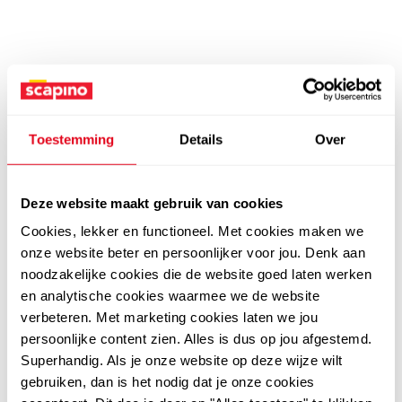
Toestemming
Details
Over
Deze website maakt gebruik van cookies
Cookies, lekker en functioneel. Met cookies maken we
onze website beter en persoonlijker voor jou. Denk aan
noodzakelijke cookies die de website goed laten werken
en analytische cookies waarmee we de website
verbeteren. Met marketing cookies laten we jou
persoonlijke content zien. Alles is dus op jou afgestemd.
Superhandig. Als je onze website op deze wijze wilt
gebruiken, dan is het nodig dat je onze cookies