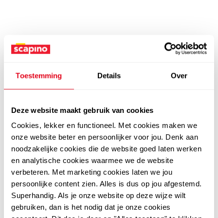
Toestemming
Details
Over
Deze website maakt gebruik van cookies
Cookies, lekker en functioneel. Met cookies maken we
onze website beter en persoonlijker voor jou. Denk aan
noodzakelijke cookies die de website goed laten werken
en analytische cookies waarmee we de website
verbeteren. Met marketing cookies laten we jou
persoonlijke content zien. Alles is dus op jou afgestemd.
Superhandig. Als je onze website op deze wijze wilt
gebruiken, dan is het nodig dat je onze cookies