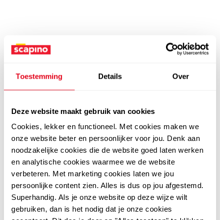
Toestemming
Details
Over
Deze website maakt gebruik van cookies
Cookies, lekker en functioneel. Met cookies maken we
onze website beter en persoonlijker voor jou. Denk aan
noodzakelijke cookies die de website goed laten werken
en analytische cookies waarmee we de website
verbeteren. Met marketing cookies laten we jou
persoonlijke content zien. Alles is dus op jou afgestemd.
Superhandig. Als je onze website op deze wijze wilt
gebruiken, dan is het nodig dat je onze cookies