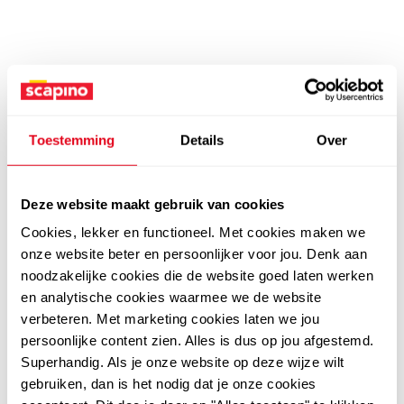
Toestemming
Details
Over
Deze website maakt gebruik van cookies
Cookies, lekker en functioneel. Met cookies maken we
onze website beter en persoonlijker voor jou. Denk aan
noodzakelijke cookies die de website goed laten werken
en analytische cookies waarmee we de website
verbeteren. Met marketing cookies laten we jou
persoonlijke content zien. Alles is dus op jou afgestemd.
Superhandig. Als je onze website op deze wijze wilt
gebruiken, dan is het nodig dat je onze cookies