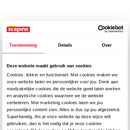
Toestemming
Details
Over
Deze website maakt gebruik van cookies
Cookies, lekker en functioneel. Met cookies maken we
onze website beter en persoonlijker voor jou. Denk aan
noodzakelijke cookies die de website goed laten werken
en analytische cookies waarmee we de website
verbeteren. Met marketing cookies laten we jou
persoonlijke content zien. Alles is dus op jou afgestemd.
Superhandig. Als je onze website op deze wijze wilt
gebruiken, dan is het nodig dat je onze cookies