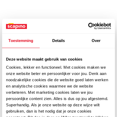
Toestemming
Details
Over
Deze website maakt gebruik van cookies
Cookies, lekker en functioneel. Met cookies maken we
onze website beter en persoonlijker voor jou. Denk aan
noodzakelijke cookies die de website goed laten werken
en analytische cookies waarmee we de website
verbeteren. Met marketing cookies laten we jou
persoonlijke content zien. Alles is dus op jou afgestemd.
Superhandig. Als je onze website op deze wijze wilt
gebruiken, dan is het nodig dat je onze cookies