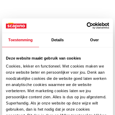
Toestemming
Details
Over
Deze website maakt gebruik van cookies
Cookies, lekker en functioneel. Met cookies maken we
onze website beter en persoonlijker voor jou. Denk aan
noodzakelijke cookies die de website goed laten werken
en analytische cookies waarmee we de website
verbeteren. Met marketing cookies laten we jou
persoonlijke content zien. Alles is dus op jou afgestemd.
Superhandig. Als je onze website op deze wijze wilt
gebruiken, dan is het nodig dat je onze cookies