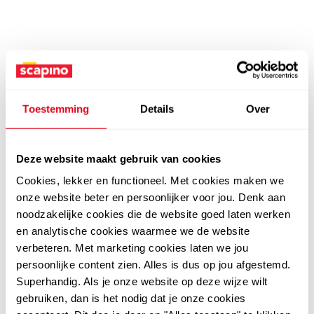
Toestemming
Details
Over
Deze website maakt gebruik van cookies
Cookies, lekker en functioneel. Met cookies maken we
onze website beter en persoonlijker voor jou. Denk aan
noodzakelijke cookies die de website goed laten werken
en analytische cookies waarmee we de website
verbeteren. Met marketing cookies laten we jou
persoonlijke content zien. Alles is dus op jou afgestemd.
Superhandig. Als je onze website op deze wijze wilt
gebruiken, dan is het nodig dat je onze cookies