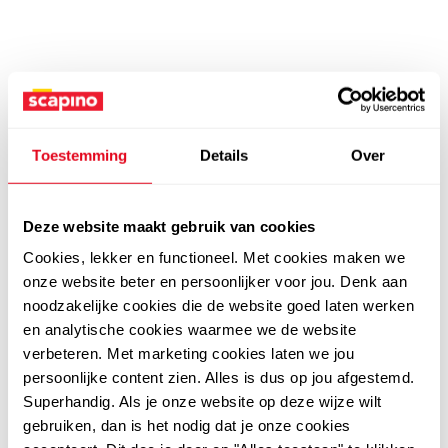
Toestemming
Details
Over
Deze website maakt gebruik van cookies
Cookies, lekker en functioneel. Met cookies maken we
onze website beter en persoonlijker voor jou. Denk aan
noodzakelijke cookies die de website goed laten werken
en analytische cookies waarmee we de website
verbeteren. Met marketing cookies laten we jou
persoonlijke content zien. Alles is dus op jou afgestemd.
Superhandig. Als je onze website op deze wijze wilt
gebruiken, dan is het nodig dat je onze cookies