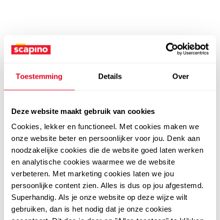
Toestemming
Details
Over
Deze website maakt gebruik van cookies
Cookies, lekker en functioneel. Met cookies maken we
onze website beter en persoonlijker voor jou. Denk aan
noodzakelijke cookies die de website goed laten werken
en analytische cookies waarmee we de website
verbeteren. Met marketing cookies laten we jou
persoonlijke content zien. Alles is dus op jou afgestemd.
Superhandig. Als je onze website op deze wijze wilt
gebruiken, dan is het nodig dat je onze cookies