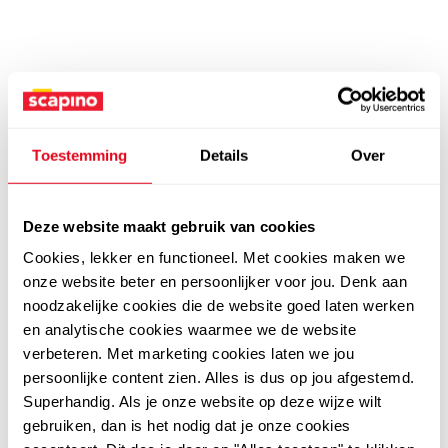
Toestemming
Details
Over
Deze website maakt gebruik van cookies
Cookies, lekker en functioneel. Met cookies maken we
onze website beter en persoonlijker voor jou. Denk aan
noodzakelijke cookies die de website goed laten werken
en analytische cookies waarmee we de website
verbeteren. Met marketing cookies laten we jou
persoonlijke content zien. Alles is dus op jou afgestemd.
Superhandig. Als je onze website op deze wijze wilt
gebruiken, dan is het nodig dat je onze cookies