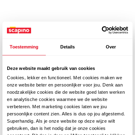
Toestemming
Details
Over
Deze website maakt gebruik van cookies
Cookies, lekker en functioneel. Met cookies maken we
onze website beter en persoonlijker voor jou. Denk aan
noodzakelijke cookies die de website goed laten werken
en analytische cookies waarmee we de website
verbeteren. Met marketing cookies laten we jou
persoonlijke content zien. Alles is dus op jou afgestemd.
Superhandig. Als je onze website op deze wijze wilt
gebruiken, dan is het nodig dat je onze cookies