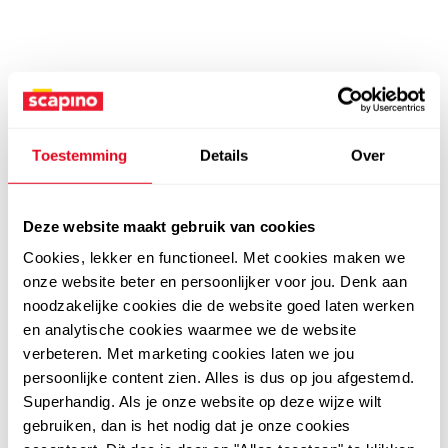
Toestemming
Details
Over
Deze website maakt gebruik van cookies
Cookies, lekker en functioneel. Met cookies maken we
onze website beter en persoonlijker voor jou. Denk aan
noodzakelijke cookies die de website goed laten werken
en analytische cookies waarmee we de website
verbeteren. Met marketing cookies laten we jou
persoonlijke content zien. Alles is dus op jou afgestemd.
Superhandig. Als je onze website op deze wijze wilt
gebruiken, dan is het nodig dat je onze cookies