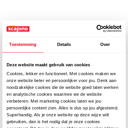
Toestemming
Details
Over
Deze website maakt gebruik van cookies
Cookies, lekker en functioneel. Met cookies maken we
onze website beter en persoonlijker voor jou. Denk aan
noodzakelijke cookies die de website goed laten werken
en analytische cookies waarmee we de website
verbeteren. Met marketing cookies laten we jou
persoonlijke content zien. Alles is dus op jou afgestemd.
Superhandig. Als je onze website op deze wijze wilt
gebruiken, dan is het nodig dat je onze cookies