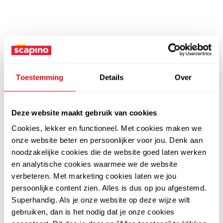
Toestemming
Details
Over
Deze website maakt gebruik van cookies
Cookies, lekker en functioneel. Met cookies maken we
onze website beter en persoonlijker voor jou. Denk aan
noodzakelijke cookies die de website goed laten werken
en analytische cookies waarmee we de website
verbeteren. Met marketing cookies laten we jou
persoonlijke content zien. Alles is dus op jou afgestemd.
Superhandig. Als je onze website op deze wijze wilt
gebruiken, dan is het nodig dat je onze cookies