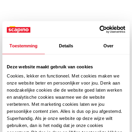
Toestemming
Details
Over
Deze website maakt gebruik van cookies
Cookies, lekker en functioneel. Met cookies maken we
onze website beter en persoonlijker voor jou. Denk aan
noodzakelijke cookies die de website goed laten werken
en analytische cookies waarmee we de website
verbeteren. Met marketing cookies laten we jou
persoonlijke content zien. Alles is dus op jou afgestemd.
Superhandig. Als je onze website op deze wijze wilt
gebruiken, dan is het nodig dat je onze cookies