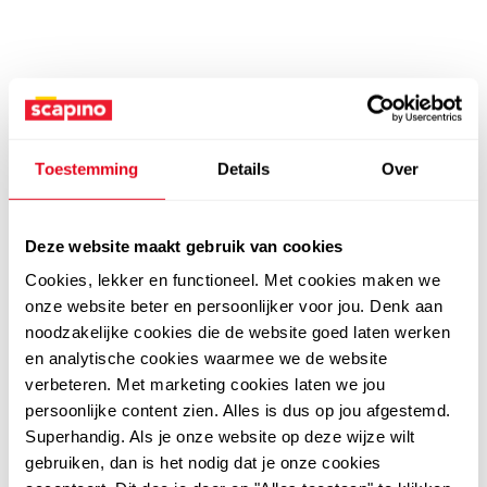
Toestemming
Details
Over
Deze website maakt gebruik van cookies
Cookies, lekker en functioneel. Met cookies maken we
onze website beter en persoonlijker voor jou. Denk aan
noodzakelijke cookies die de website goed laten werken
en analytische cookies waarmee we de website
verbeteren. Met marketing cookies laten we jou
persoonlijke content zien. Alles is dus op jou afgestemd.
Superhandig. Als je onze website op deze wijze wilt
gebruiken, dan is het nodig dat je onze cookies