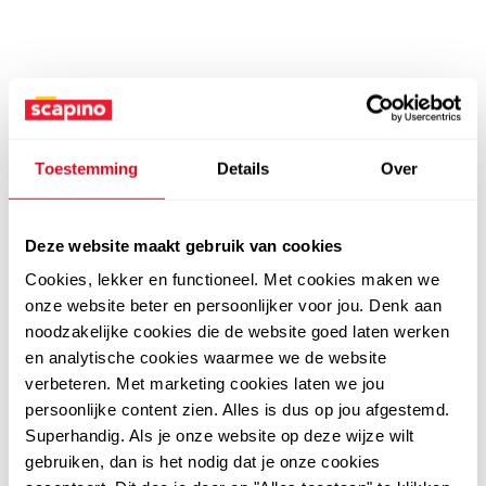
Toestemming
Details
Over
Deze website maakt gebruik van cookies
Cookies, lekker en functioneel. Met cookies maken we
onze website beter en persoonlijker voor jou. Denk aan
noodzakelijke cookies die de website goed laten werken
en analytische cookies waarmee we de website
verbeteren. Met marketing cookies laten we jou
persoonlijke content zien. Alles is dus op jou afgestemd.
Superhandig. Als je onze website op deze wijze wilt
gebruiken, dan is het nodig dat je onze cookies