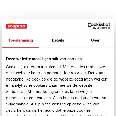
Toestemming
Details
Over
Deze website maakt gebruik van cookies
Cookies, lekker en functioneel. Met cookies maken we
onze website beter en persoonlijker voor jou. Denk aan
noodzakelijke cookies die de website goed laten werken
en analytische cookies waarmee we de website
verbeteren. Met marketing cookies laten we jou
persoonlijke content zien. Alles is dus op jou afgestemd.
Superhandig. Als je onze website op deze wijze wilt
gebruiken, dan is het nodig dat je onze cookies