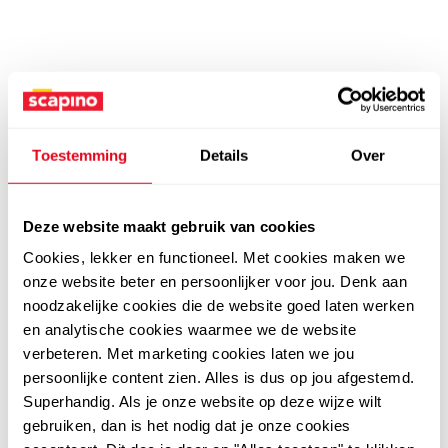
Toestemming
Details
Over
Deze website maakt gebruik van cookies
Cookies, lekker en functioneel. Met cookies maken we
onze website beter en persoonlijker voor jou. Denk aan
noodzakelijke cookies die de website goed laten werken
en analytische cookies waarmee we de website
verbeteren. Met marketing cookies laten we jou
persoonlijke content zien. Alles is dus op jou afgestemd.
Superhandig. Als je onze website op deze wijze wilt
gebruiken, dan is het nodig dat je onze cookies