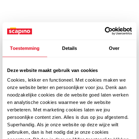
Toestemming
Details
Over
Deze website maakt gebruik van cookies
Cookies, lekker en functioneel. Met cookies maken we
onze website beter en persoonlijker voor jou. Denk aan
noodzakelijke cookies die de website goed laten werken
en analytische cookies waarmee we de website
verbeteren. Met marketing cookies laten we jou
persoonlijke content zien. Alles is dus op jou afgestemd.
Superhandig. Als je onze website op deze wijze wilt
gebruiken, dan is het nodig dat je onze cookies