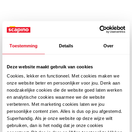
Toestemming
Details
Over
Deze website maakt gebruik van cookies
Cookies, lekker en functioneel. Met cookies maken we
onze website beter en persoonlijker voor jou. Denk aan
noodzakelijke cookies die de website goed laten werken
en analytische cookies waarmee we de website
verbeteren. Met marketing cookies laten we jou
persoonlijke content zien. Alles is dus op jou afgestemd.
Superhandig. Als je onze website op deze wijze wilt
gebruiken, dan is het nodig dat je onze cookies