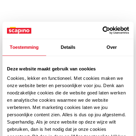
Toestemming
Details
Over
Deze website maakt gebruik van cookies
Cookies, lekker en functioneel. Met cookies maken we
onze website beter en persoonlijker voor jou. Denk aan
noodzakelijke cookies die de website goed laten werken
en analytische cookies waarmee we de website
verbeteren. Met marketing cookies laten we jou
persoonlijke content zien. Alles is dus op jou afgestemd.
Superhandig. Als je onze website op deze wijze wilt
gebruiken, dan is het nodig dat je onze cookies