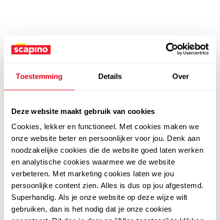
Toestemming
Details
Over
Deze website maakt gebruik van cookies
Cookies, lekker en functioneel. Met cookies maken we
onze website beter en persoonlijker voor jou. Denk aan
noodzakelijke cookies die de website goed laten werken
en analytische cookies waarmee we de website
verbeteren. Met marketing cookies laten we jou
persoonlijke content zien. Alles is dus op jou afgestemd.
Superhandig. Als je onze website op deze wijze wilt
gebruiken, dan is het nodig dat je onze cookies