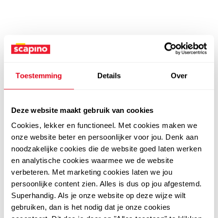
Toestemming
Details
Over
Deze website maakt gebruik van cookies
Cookies, lekker en functioneel. Met cookies maken we
onze website beter en persoonlijker voor jou. Denk aan
noodzakelijke cookies die de website goed laten werken
en analytische cookies waarmee we de website
verbeteren. Met marketing cookies laten we jou
persoonlijke content zien. Alles is dus op jou afgestemd.
Superhandig. Als je onze website op deze wijze wilt
gebruiken, dan is het nodig dat je onze cookies