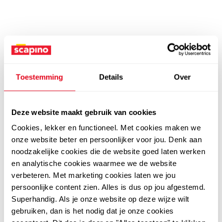
Toestemming
Details
Over
Deze website maakt gebruik van cookies
Cookies, lekker en functioneel. Met cookies maken we
onze website beter en persoonlijker voor jou. Denk aan
noodzakelijke cookies die de website goed laten werken
en analytische cookies waarmee we de website
verbeteren. Met marketing cookies laten we jou
persoonlijke content zien. Alles is dus op jou afgestemd.
Superhandig. Als je onze website op deze wijze wilt
gebruiken, dan is het nodig dat je onze cookies