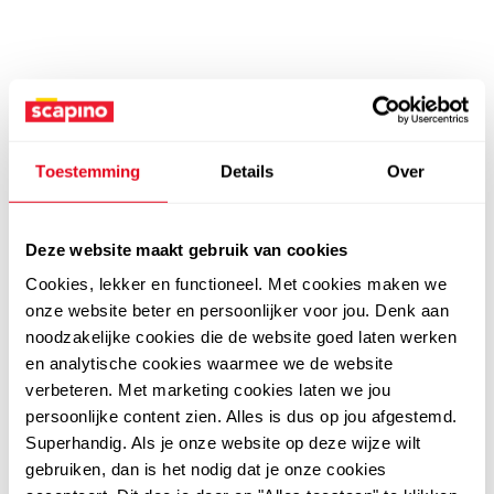
Toestemming
Details
Over
Deze website maakt gebruik van cookies
Cookies, lekker en functioneel. Met cookies maken we
onze website beter en persoonlijker voor jou. Denk aan
noodzakelijke cookies die de website goed laten werken
en analytische cookies waarmee we de website
verbeteren. Met marketing cookies laten we jou
persoonlijke content zien. Alles is dus op jou afgestemd.
Superhandig. Als je onze website op deze wijze wilt
gebruiken, dan is het nodig dat je onze cookies